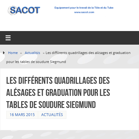
Home
»
Actualités
»
Les différents quadrillages des alésages et graduation
pour les tables de soudure Siegmund
Les différents quadrillages des
alésages et graduation pour les
tables de soudure Siegmund
16 MARS 2015
ACTUALITÉS